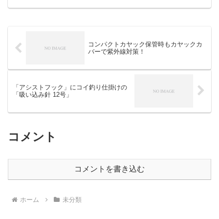
コンパクトカヤック保管時もカヤックカ
バーで紫外線対策！
「アシストフック」にコイ釣り仕掛けの
「吸い込み針 12号」
コメント
コメントを書き込む
ホーム
未分類