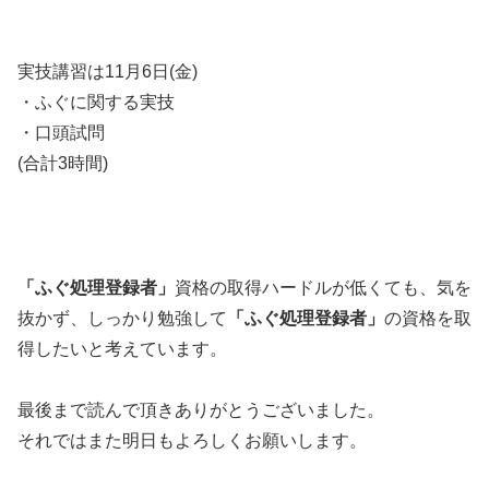
実技講習は11月6日(金)
・ふぐに関する実技
・口頭試問
(合計3時間)
「ふぐ処理登録者」
資格の取得ハードルが低くても、気を
抜かず、しっかり勉強して
「ふぐ処理登録者」
の資格を取
得したいと考えています。
最後まで読んで頂きありがとうございました。
それではまた明日もよろしくお願いします。