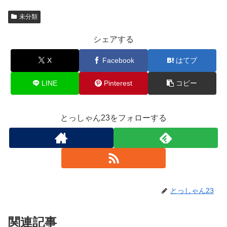
未分類
シェアする
X
Facebook
はてブ
LINE
Pinterest
コピー
とっしゃん23をフォローする
とっしゃん23
関連記事