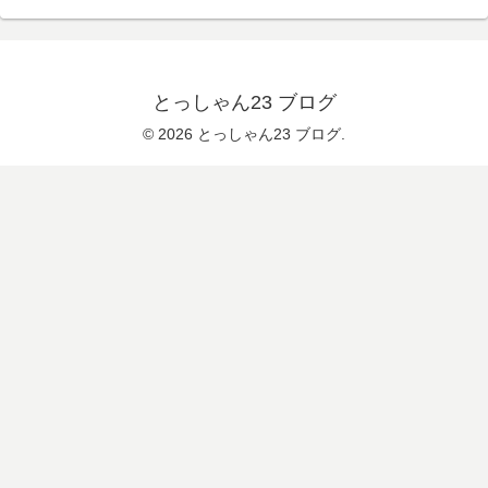
とっしゃん23 ブログ
© 2026 とっしゃん23 ブログ.