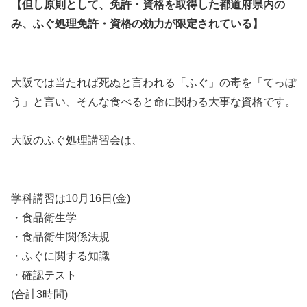
【但し原則として、免許・資格を取得した都道府県内の
み、ふぐ処理免許・資格の効力が限定されている】
大阪では当たれば死ぬと言われる「ふぐ」の毒を「てっぽ
う」と言い、そんな食べると命に関わる大事な資格です。
大阪のふぐ処理講習会は、
学科講習は10月16日(金)
・食品衛生学
・食品衛生関係法規
・ふぐに関する知識
・確認テスト
(合計3時間)