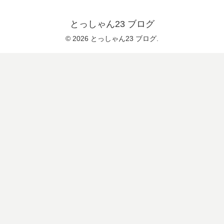
とっしゃん23 ブログ
© 2026 とっしゃん23 ブログ.