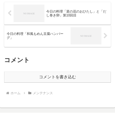
今日の料理「菜の花のおひたし」と「だ
し巻き卵」第10回目
今日の料理「和風もめん豆腐ハンバー
グ」
コメント
コメントを書き込む
ホーム
メンテナンス