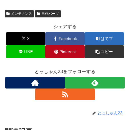
メンテナンス
自作パーツ
シェアする
X
Facebook
はてブ
LINE
Pinterest
コピー
とっしゃん23をフォローする
とっしゃん23