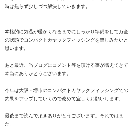
時は焦らず少しづつ解決していきます。
本格的に気温が暖かくなるまでにしっかり準備をして万全
の状態でコンパクトカヤックフィッシングを楽しみたいと
思います。
あと最近、当ブログにコメント等を頂ける事が増えてきて
本当にありがとうございます。
今年は大阪・堺市のコンパクトカヤックフィッシングでの
釣果をアップしていくので改めて宜しくお願いします。
最後まで読んで頂きありがとうございます。それではま
た。