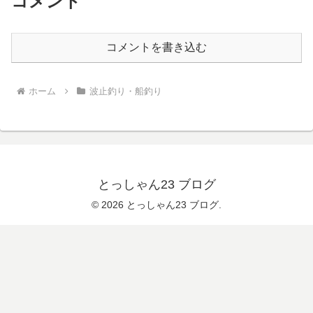
コメント
コメントを書き込む
ホーム
波止釣り・船釣り
とっしゃん23 ブログ
© 2026 とっしゃん23 ブログ.