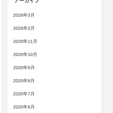
アーカイブ
2026年3月
2026年2月
2020年11月
2020年10月
2020年9月
2020年8月
2020年7月
2020年6月