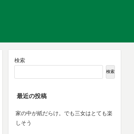
検索
検索
最近の投稿
家の中が紙だらけ。でも三女はとても楽
しそう