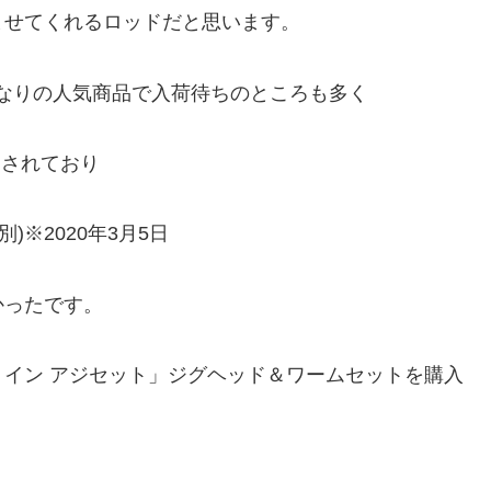
ませてくれるロッドだと思います。
かなりの人気商品で入荷待ちのところも多く
販売されており
)※2020年3月5日
かったです。
イン アジセット」ジグヘッド＆ワームセットを購入