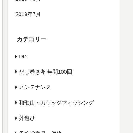
2019年7月
カテゴリー
DIY
だし巻き卵 年間100回
メンテナンス
和歌山・カヤックフィッシング
外遊び