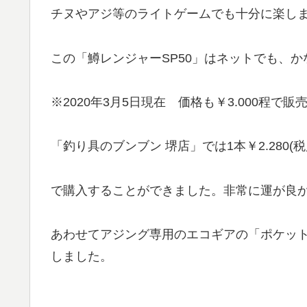
チヌやアジ等のライトゲームでも十分に楽し
この「鱒レンジャーSP50」はネットでも、
※2020年3月5日現在 価格も￥3.000程で
「釣り具のブンブン 堺店」では1本￥2.280(税別
で購入することができました。非常に運が良
あわせてアジング専用のエコギアの「ポケット
しました。