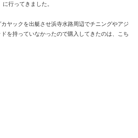
」に行ってきました。
グカヤックを出艇させ浜寺水路周辺でチニングやアジ
ッドを持っていなかったので購入してきたのは、こち