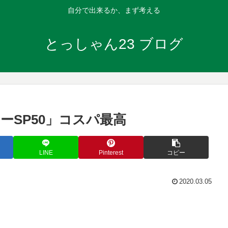
自分で出来るか、まず考える
とっしゃん23 ブログ
ーSP50」コスパ最高
LINE
Pinterest
コピー
2020.03.05