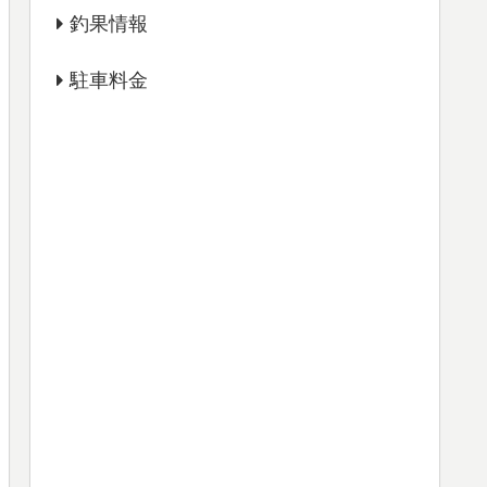
釣果情報
駐車料金