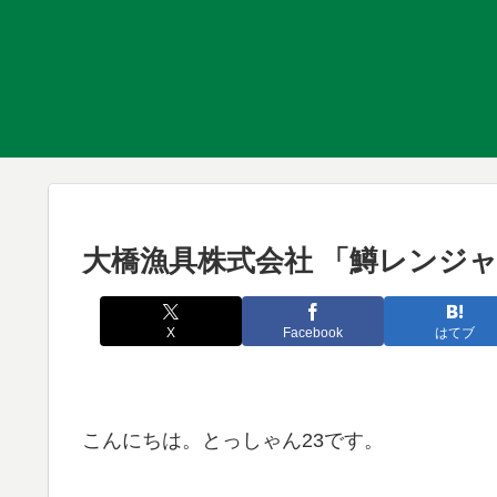
大橋漁具株式会社 「鱒レンジャ
X
Facebook
はてブ
こんにちは。とっしゃん23です。