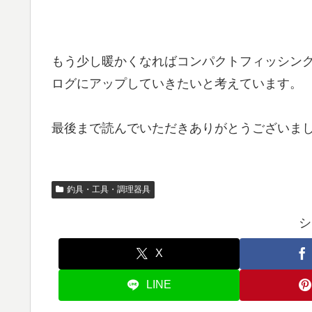
もう少し暖かくなればコンパクトフィッシン
ログにアップしていきたいと考えています。
最後まで読んでいただきありがとうございま
釣具・工具・調理器具
シ
X
LINE