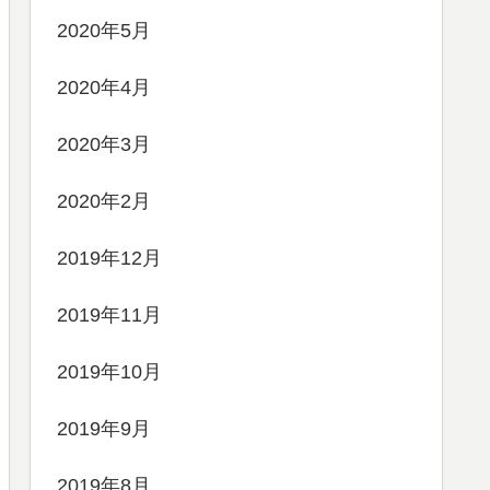
2020年5月
2020年4月
2020年3月
2020年2月
2019年12月
2019年11月
2019年10月
2019年9月
2019年8月