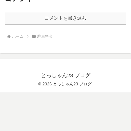
コメントを書き込む
ホーム
駐車料金
とっしゃん23 ブログ
© 2026 とっしゃん23 ブログ.