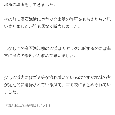
場所の調査をしてきました。
その前に高石漁港にカヤック出艇の許可をもらえたらと思
い寄りましたが誰も居なく断念しました。
しかしこの高石漁港横の砂浜はカヤック出艇するのには非
常に最適の場所だと改めて思いました。
少し砂浜内にはゴミ等が流れ着いているのですが地域の方
が定期的に清掃されている跡で、ゴミ袋にまとめられてい
ました。
写真左上にゴミ袋が積まれています